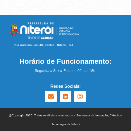
Horário de Funcionamento:
Segunda a Sexta-Feira de 09h as 18h.
Redes Sociais:
@Copyright 2025, Todos os direitos reservados a Secretaria de Inovação, Ciência e
Tecnologia de Niterói