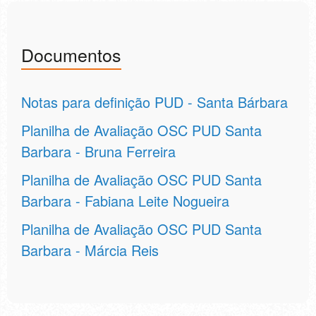
Documentos
Notas para definição PUD - Santa Bárbara
Planilha de Avaliação OSC PUD Santa
Barbara - Bruna Ferreira
Planilha de Avaliação OSC PUD Santa
Barbara - Fabiana Leite Nogueira
Planilha de Avaliação OSC PUD Santa
Barbara - Márcia Reis