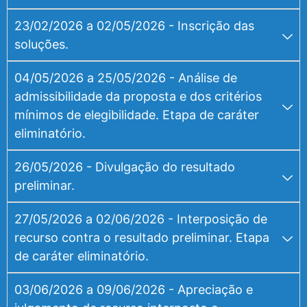
23/02/2026 a 02/05/2026 - Inscrição das
soluções.
04/05/2026 a 25/05/2026 - Análise de
admissibilidade da proposta e dos critérios
mínimos de elegibilidade. Etapa de caráter
eliminatório.
26/05/2026 - Divulgação do resultado
preliminar.
27/05/2026 a 02/06/2026 - Interposição de
recurso contra o resultado preliminar. Etapa
de caráter eliminatório.
03/06/2026 a 09/06/2026 - Apreciação e