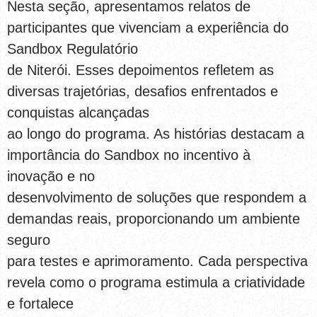
Nesta seção, apresentamos relatos de
participantes que vivenciam a experiência do
Sandbox Regulatório
de Niterói. Esses depoimentos refletem as
diversas trajetórias, desafios enfrentados e
conquistas alcançadas
ao longo do programa. As histórias destacam a
importância do Sandbox no incentivo à
inovação e no
desenvolvimento de soluções que respondem a
demandas reais, proporcionando um ambiente
seguro
para testes e aprimoramento. Cada perspectiva
revela como o programa estimula a criatividade
e fortalece