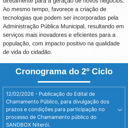
diretamente para a geração de novos negócios.
Ao mesmo tempo, favorece a criação de
tecnologias que podem ser incorporadas pela
Administração Pública Municipal, resultando em
serviços mais inovadores e eficientes para a
população, com impacto positivo na qualidade
de vida do cidadão.
Cronograma do 2º Ciclo
12/02/2026 - Publicação do Edital de
Chamamento Público, para divulgação dos
prazos e condições para participação no
processo de Chamamento público do
SANDBOX Niterói.