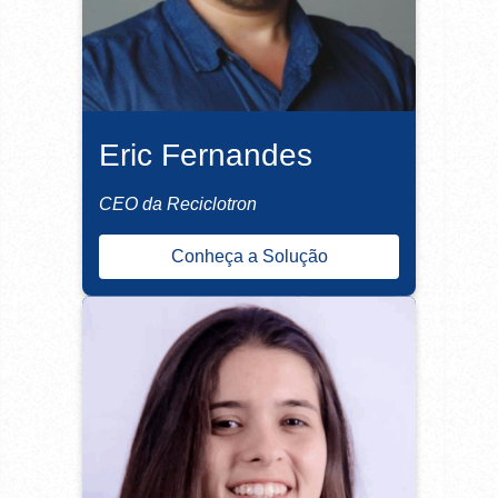
Eric Fernandes
CEO da Reciclotron
Conheça a Solução