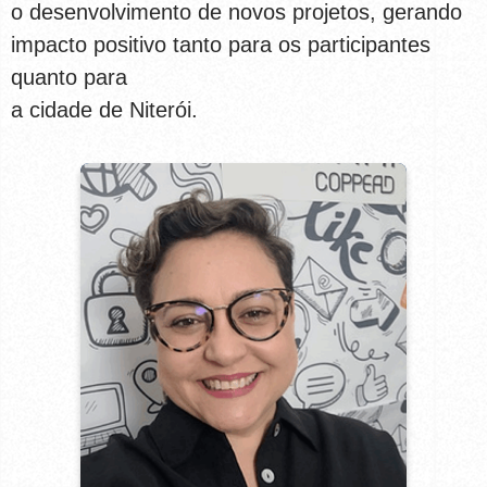
o desenvolvimento de novos projetos, gerando
impacto positivo tanto para os participantes
quanto para
a cidade de Niterói.