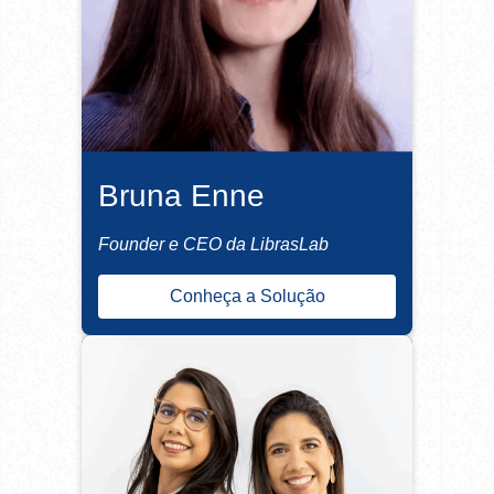
Bruna Enne
Founder e CEO da LibrasLab
Conheça a Solução