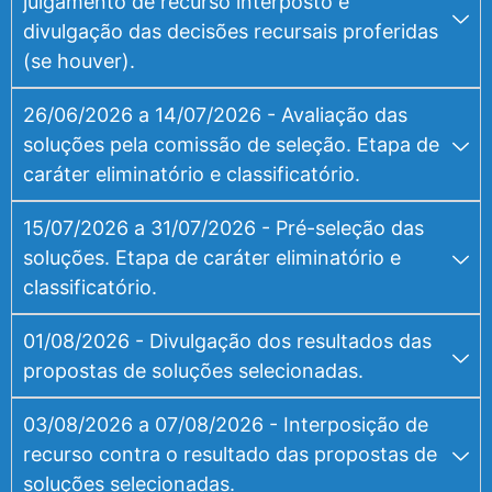
julgamento de recurso interposto e
divulgação das decisões recursais proferidas
(se houver).
26/06/2026 a 14/07/2026 - Avaliação das
soluções pela comissão de seleção. Etapa de
caráter eliminatório e classificatório.
15/07/2026 a 31/07/2026 - Pré-seleção das
soluções. Etapa de caráter eliminatório e
classificatório.
01/08/2026 - Divulgação dos resultados das
propostas de soluções selecionadas.
03/08/2026 a 07/08/2026 - Interposição de
recurso contra o resultado das propostas de
soluções selecionadas.