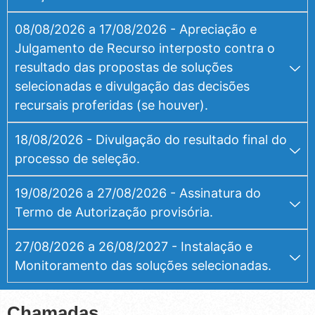
08/08/2026 a 17/08/2026 - Apreciação e
Julgamento de Recurso interposto contra o
resultado das propostas de soluções
selecionadas e divulgação das decisões
recursais proferidas (se houver).
18/08/2026 - Divulgação do resultado final do
processo de seleção.
19/08/2026 a 27/08/2026 - Assinatura do
Termo de Autorização provisória.
27/08/2026 a 26/08/2027 - Instalação e
Monitoramento das soluções selecionadas.
Chamadas