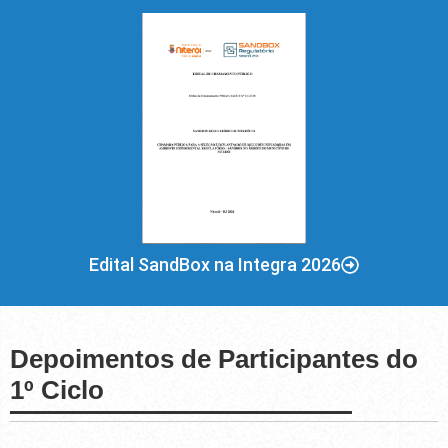
Edital SandBox na Integra 2026
Depoimentos de Participantes do
1º Ciclo