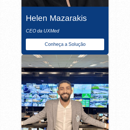
Helen Mazarakis
CEO da UXMed
Conheça a Solução