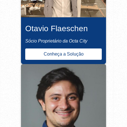
Otavio Flaeschen
Sócio Proprietário da Octa City
Conheça a Solução