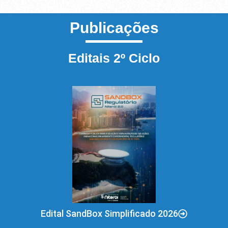
Publicações
Editais 2º Ciclo
Edital SandBox Simplificado 2026