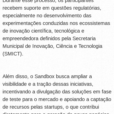
Durante esse processo, os participantes
recebem suporte em questões regulatórias,
especialmente no desenvolvimento das
experimentações conduzidas nos ecossistemas
de inovação científica, tecnológica e
empreendedora definidos pela Secretaria
Municipal de Inovação, Ciência e Tecnologia
(SMICT).
Além disso, o Sandbox busca ampliar a
visibilidade e a tração dessas iniciativas,
incentivando a divulgação das soluções em fase
de teste para o mercado e apoiando a captação
de recursos pelas startups, o que contribui