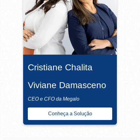
Cristiane Chalita
Viviane Damasceno
CEO e CFO da Megalo
Conheça a Solução