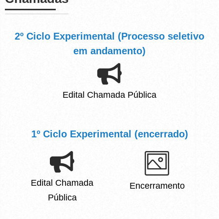
2º Ciclo Experimental (Processo seletivo
em andamento)
Edital Chamada Pública
1º Ciclo Experimental (encerrado)
Edital Chamada
Encerramento
Pública