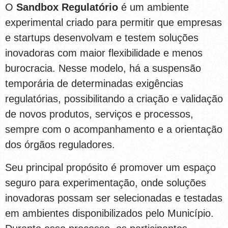
O
Sandbox Regulatório
é um ambiente
experimental criado para permitir que empresas
e startups desenvolvam e testem soluções
inovadoras com maior flexibilidade e menos
burocracia. Nesse modelo, há a suspensão
temporária de determinadas exigências
regulatórias, possibilitando a criação e validação
de novos produtos, serviços e processos,
sempre com o acompanhamento e a orientação
dos órgãos reguladores.
Seu principal propósito é promover um espaço
seguro para experimentação, onde soluções
inovadoras possam ser selecionadas e testadas
em ambientes disponibilizados pelo Município.