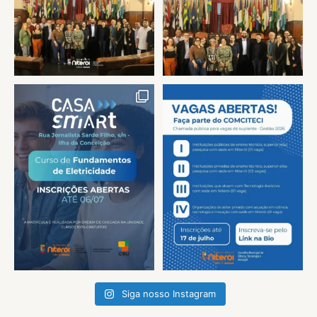
Siga nosso Instagram