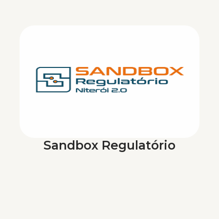
Sandbox Regulatório