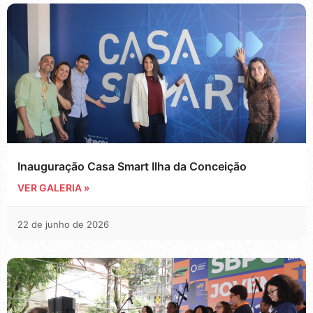
Inauguração Casa Smart Ilha da Conceição
VER GALERIA »
22 de junho de 2026