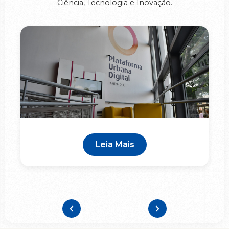
Ciência, Tecnologia e Inovação.
Leia Mais