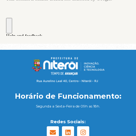
Horário de Funcionamento:
Segunda a Sexta-Feira de 09h as 18h.
Redes Sociais: