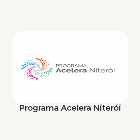
Programa Acelera Niterói