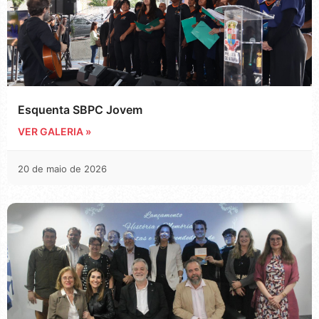
Esquenta SBPC Jovem
VER GALERIA »
20 de maio de 2026