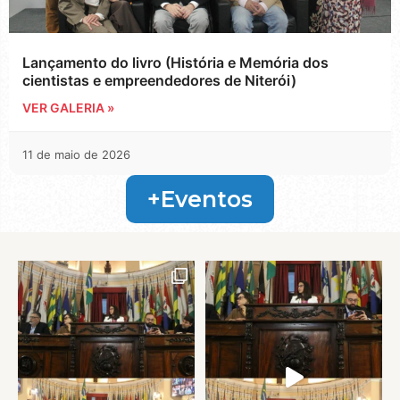
Lançamento do livro (História e Memória dos
cientistas e empreendedores de Niterói)
VER GALERIA »
11 de maio de 2026
+Eventos