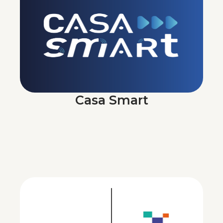
Casa Smart