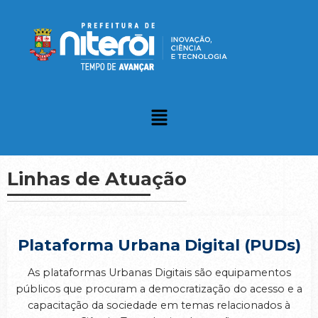
Linhas de Atuação
Plataforma Urbana Digital (PUDs)
As plataformas Urbanas Digitais são equipamentos
públicos que procuram a democratização do acesso e a
capacitação da sociedade em temas relacionados à