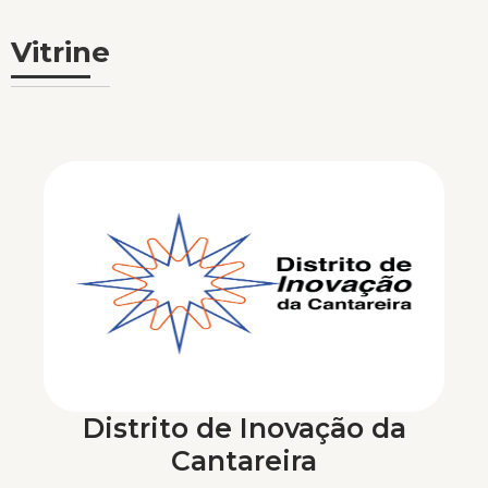
Vitrine
Distrito de Inovação da
Cantareira