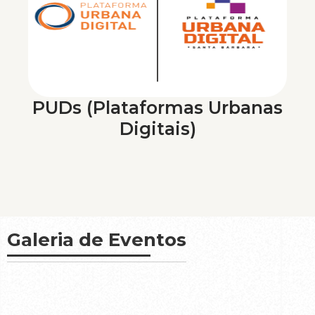
PUDs (Plataformas Urbanas
Digitais)
Galeria de Eventos