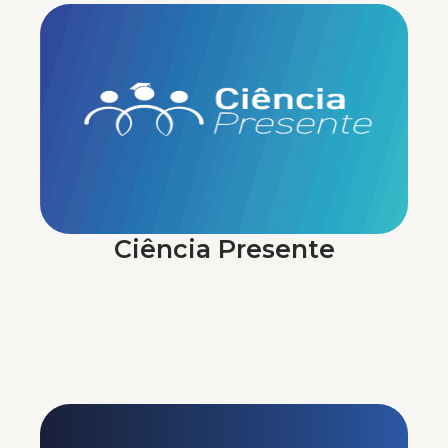
Ciência Presente